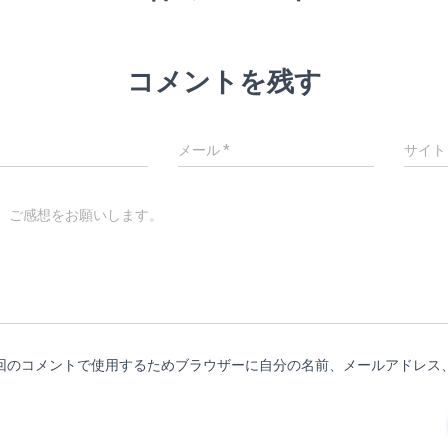
コメントを残す
メール
*
サイト
、ご感想をお願いします。
回のコメントで使用するためブラウザーに自分の名前、メールアドレス