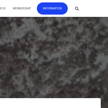
DEOS
MEMBERSHIP
INFORMATION
)