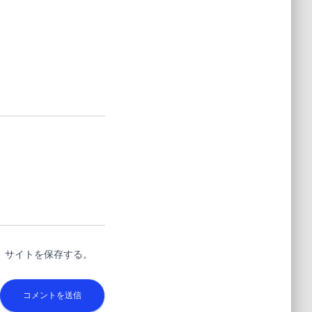
、サイトを保存する。