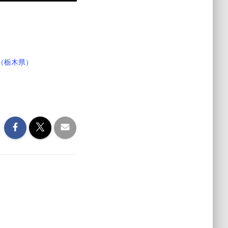
（栃木県）