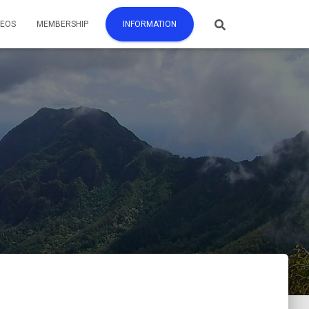
DEOS
MEMBERSHIP
INFORMATION